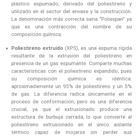
plástico espumado, derivado del poliestireno y
utilizado en el sector del envase y la construcción.
La denominación más correcta seria “Poliexpan” ya
que es una contracción del nombre de su
composición química.
Poliestireno extruido
(XPS), es una espuma rígida
resultante de la extrusión del poliestireno en
presencia de un gas espumante. Comparte muchas
características con el poliestireno expandido, pues
su composición química es idéntica:
aproximadamente un 95% de poliestireno y un 5%
de gas. La diferencia radica únicamente en el
proceso de conformación; pero es una diferencia
crucial, ya que el extrusionado produce una
estructura de burbuja cerrada, lo que convierte al
poliestireno extrusionado en el único aislante
térmico capaz de mojarse sin perder sus