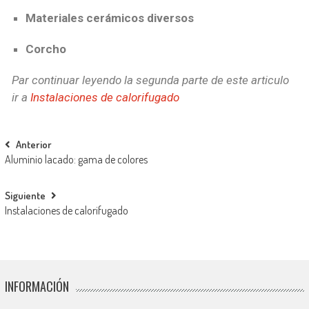
Materiales cerámicos diversos
Corcho
Par continuar leyendo la segunda parte de este articulo
ir a
Instalaciones de calorifugado
Anterior
Aluminio lacado: gama de colores
Siguiente
Instalaciones de calorifugado
INFORMACIÓN