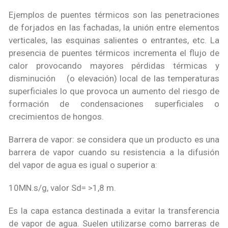
Ejemplos de puentes térmicos son las penetraciones
de forjados en las fachadas, la unión entre elementos
verticales, las esquinas salientes o entrantes, etc. La
presencia de puentes térmicos incrementa el flujo de
calor provocando mayores pérdidas térmicas y
disminución (o elevación) local de las temperaturas
superficiales lo que provoca un aumento del riesgo de
formación de condensaciones superficiales o
crecimientos de hongos.
Barrera de vapor: se considera que un producto es una
barrera de vapor cuando su resistencia a la difusión
del vapor de agua es igual o superior a:
10MN.s/g, valor Sd= >1,8 m.
Es la capa estanca destinada a evitar la transferencia
de vapor de agua. Suelen utilizarse como barreras de