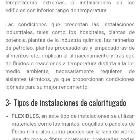
temperaturas extremas, o instalaciones en los
edificios con inferior rango de temperatura.
Las condiciones que presentan las instalaciones
industriales, tales como los hospitales, plantas de
potencia, plantas de la industria química, las refinerías
de petróleo, plantas procesadoras y empacadoras de
alimentos etc., implican el almacenamiento y trasiego
de fluidos o reacciones a temperatura distinta a la del
medio ambiente, necesariamente requieren de
aislantes térmicos, ya que proporcionan condiciones
idóneas para su mejor rendimiento.
3- Tipos de instalaciones de calorifugado
FLEXIBLES
, en este tipo de instalaciones se utilizan
materiales como las mantas, coquillas o paneles de
fibras minerales como pueden ser la lana de vidrio,
lana de roca o fibras cerámicas, preparadas todas