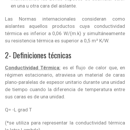
en una u otra cara del aislante.
Las Normas internacionales consideran como
aislantes aquellos productos cuya conductividad
térmica es inferior a 0,06 W/(m.k) y simultáneamente
su resistencia térmica es superior a 0,5 m² K/W.
2- Definiciones técnicas
Conductividad Térmica:
es el flujo de calor que, en
régimen estacionario, atraviesa un material de caras
plano-paralelas de espesor unitario durante una unidad
de tiempo cuando la diferencia de temperatura entre
sus caras es de una unidad.
Q= -L grad T
(*se utiliza para representar la conductividad térmica