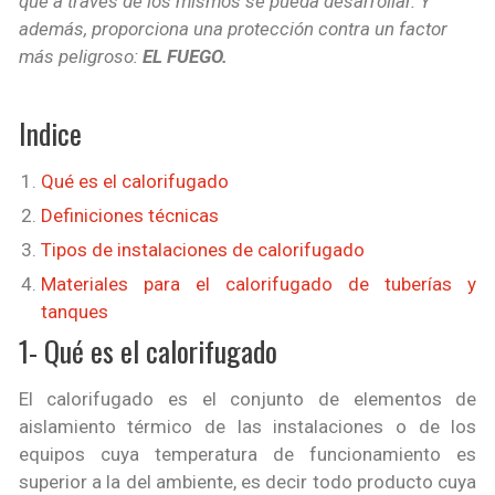
que a través de los mismos se pueda desarrollar. Y
además, proporciona una protección contra un factor
más peligroso:
EL FUEGO.
Indice
Qué es el calorifugado
Definiciones técnicas
Tipos de instalaciones de calorifugado
Materiales para el calorifugado de tuberías y
tanques
1- Qué es el calorifugado
El calorifugado es el conjunto de elementos de
aislamiento térmico de las instalaciones o de los
equipos cuya temperatura de funcionamiento es
superior a la del ambiente, es decir todo producto cuya