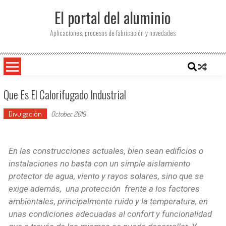
El portal del aluminio
Aplicaciones, procesos de fabricación y novedades
Que Es El Calorifugado Industrial
Divulgación
October, 2019
En las construcciones actuales, bien sean edificios o
instalaciones no basta con un simple aislamiento
protector de agua, viento y rayos solares, sino que se
exige además, una protección frente a los factores
ambientales, principalmente ruido y la temperatura, en
unas condiciones adecuadas al confort y funcionalidad