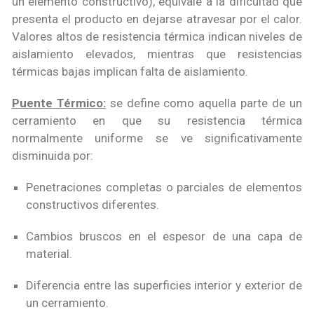
un elemento constructivo), equivale a la dificultad que
presenta el producto en dejarse atravesar por el calor.
Valores altos de resistencia térmica indican niveles de
aislamiento elevados, mientras que resistencias
térmicas bajas implican falta de aislamiento.
Puente Térmico:
se define como aquella parte de un
cerramiento en que su resistencia térmica
normalmente uniforme se ve significativamente
disminuida por:
Penetraciones completas o parciales de elementos
constructivos diferentes.
Cambios bruscos en el espesor de una capa de
material.
Diferencia entre las superficies interior y exterior de
un cerramiento.