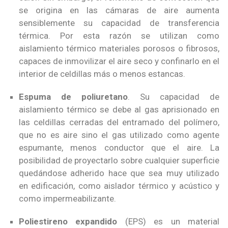
se origina en las cámaras de aire aumenta
sensiblemente su capacidad de transferencia
térmica. Por esta razón se utilizan como
aislamiento térmico materiales porosos o fibrosos,
capaces de inmovilizar el aire seco y confinarlo en el
interior de celdillas más o menos estancas.
Espuma de poliuretano
. Su capacidad de
aislamiento térmico se debe al gas aprisionado en
las celdillas cerradas del entramado del polímero,
que no es aire sino el gas utilizado como agente
espumante, menos conductor que el aire. La
posibilidad de proyectarlo sobre cualquier superficie
quedándose adherido hace que sea muy utilizado
en edificación, como aislador térmico y acústico y
como impermeabilizante.
Poliestireno expandido
(EPS) es un material