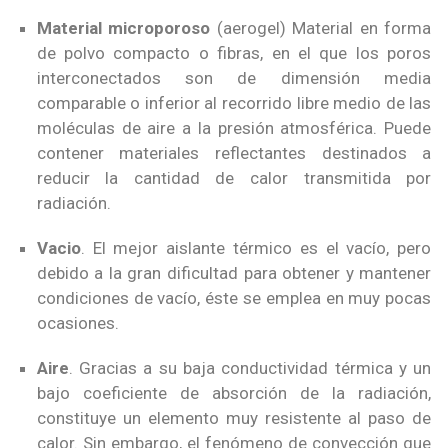
Material microporoso
(aerogel) Material en forma
de polvo compacto o fibras, en el que los poros
interconectados son de dimensión media
comparable o inferior al recorrido libre medio de las
moléculas de aire a la presión atmosférica. Puede
contener materiales reflectantes destinados a
reducir la cantidad de calor transmitida por
radiación.
Vacio
. El mejor aislante térmico es el vacío, pero
debido a la gran dificultad para obtener y mantener
condiciones de vacío, éste se emplea en muy pocas
ocasiones.
Aire
. Gracias a su baja conductividad térmica y un
bajo coeficiente de absorción de la radiación,
constituye un elemento muy resistente al paso de
calor. Sin embargo, el fenómeno de convección que