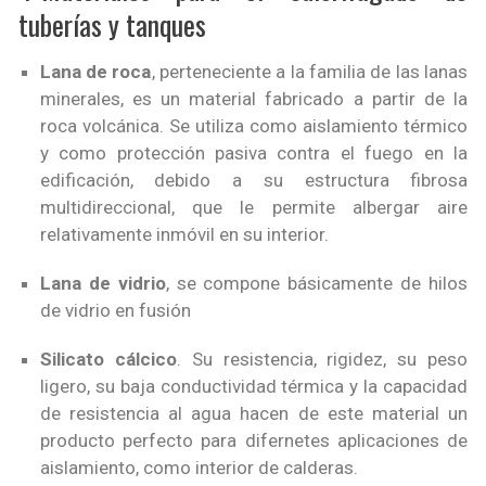
tuberías y tanques
Lana de roca
, perteneciente a la familia de las lanas
minerales, es un material fabricado a partir de la
roca volcánica. Se utiliza como aislamiento térmico
y como protección pasiva contra el fuego en la
edificación, debido a su estructura fibrosa
multidireccional, que le permite albergar aire
relativamente inmóvil en su interior.
Lana de vidrio
, se compone básicamente de hilos
de vidrio en fusión
Silicato cálcico
. Su resistencia, rigidez, su peso
ligero, su baja conductividad térmica y la capacidad
de resistencia al agua hacen de este material un
producto perfecto para difernetes aplicaciones de
aislamiento, como interior de calderas.