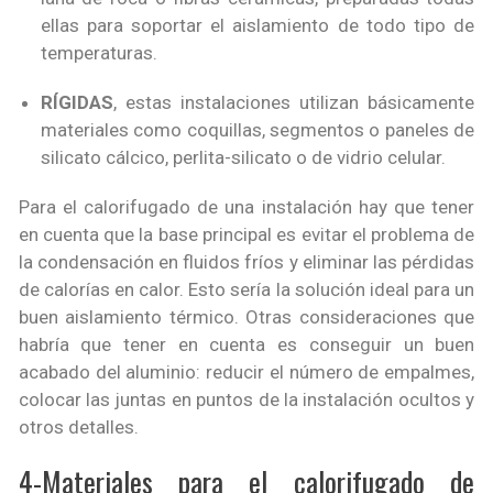
ellas para soportar el aislamiento de todo tipo de
temperaturas.
RÍGIDAS
, estas instalaciones utilizan básicamente
materiales como coquillas, segmentos o paneles de
silicato cálcico, perlita-silicato o de vidrio celular.
Para el calorifugado de una instalación hay que tener
en cuenta que la base principal es evitar el problema de
la condensación en fluidos fríos y eliminar las pérdidas
de calorías en calor. Esto sería la solución ideal para un
buen aislamiento térmico. Otras consideraciones que
habría que tener en cuenta es conseguir un buen
acabado del aluminio: reducir el número de empalmes,
colocar las juntas en puntos de la instalación ocultos y
otros detalles.
4-Materiales para el calorifugado de