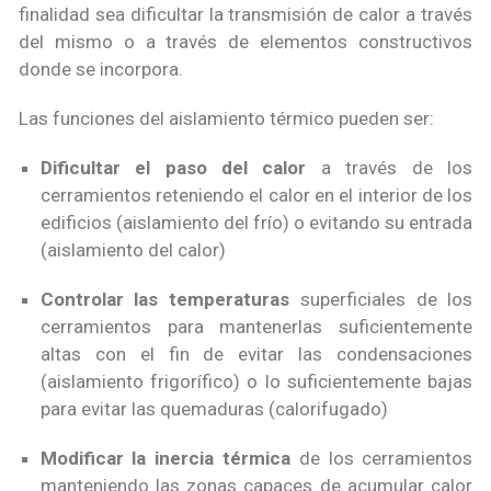
finalidad sea dificultar la transmisión de calor a través
del mismo o a través de elementos constructivos
donde se incorpora.
Las funciones del aislamiento térmico pueden ser:
Dificultar el paso del calor
a través de los
cerramientos reteniendo el calor en el interior de los
edificios (aislamiento del frío) o evitando su entrada
(aislamiento del calor)
Controlar las temperaturas
superficiales de los
cerramientos para mantenerlas suficientemente
altas con el fin de evitar las condensaciones
(aislamiento frigorífico) o lo suficientemente bajas
para evitar las quemaduras (calorifugado)
Modificar la inercia térmica
de los cerramientos
manteniendo las zonas capaces de acumular calor