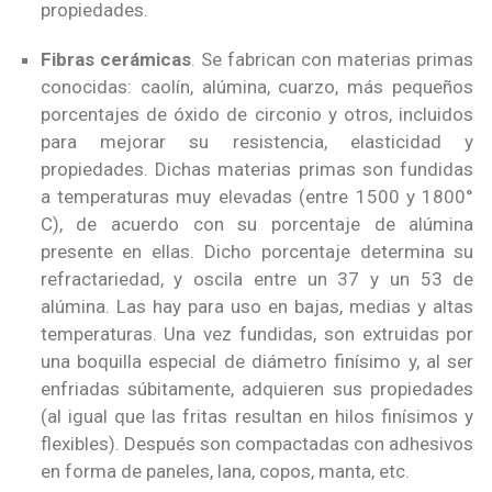
propiedades.
Fibras cerámicas
. Se fabrican con materias primas
conocidas: caolín, alúmina, cuarzo, más pequeños
porcentajes de óxido de circonio y otros, incluidos
para mejorar su resistencia, elasticidad y
propiedades. Dichas materias primas son fundidas
a temperaturas muy elevadas (entre 1500 y 1800°
C), de acuerdo con su porcentaje de alúmina
presente en ellas. Dicho porcentaje determina su
refractariedad, y oscila entre un 37 y un 53 de
alúmina. Las hay para uso en bajas, medias y altas
temperaturas. Una vez fundidas, son extruidas por
una boquilla especial de diámetro finísimo y, al ser
enfriadas súbitamente, adquieren sus propiedades
(al igual que las fritas resultan en hilos finísimos y
flexibles). Después son compactadas con adhesivos
en forma de paneles, lana, copos, manta, etc.