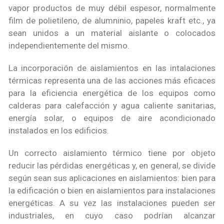
vapor productos de muy débil espesor, normalmente
film de polietileno, de alumninio, papeles kraft etc., ya
sean unidos a un material aislante o colocados
independientemente del mismo.
La incorporación de aislamientos en las intalaciones
térmicas representa una de las acciones más eficaces
para la eficiencia energética de los equipos como
calderas para calefacción y agua caliente sanitarias,
energía solar, o equipos de aire acondicionado
instalados en los edificios.
Un correcto aislamiento térmico tiene por objeto
reducir las pérdidas energéticas y, en general, se divide
según sean sus aplicaciones en aislamientos: bien para
la edificación o bien en aislamientos para instalaciones
energéticas. A su vez las instalaciones pueden ser
industriales, en cuyo caso podrían alcanzar