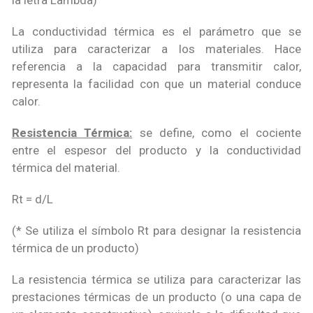
la letra Lambda)
La conductividad térmica es el parámetro que se
utiliza para caracterizar a los materiales. Hace
referencia a la capacidad para transmitir calor,
representa la facilidad con que un material conduce
calor.
Resistencia Térmica:
se define, como el cociente
entre el espesor del producto y la conductividad
térmica del material.
Rt = d/L
(* Se utiliza el símbolo Rt para designar la resistencia
térmica de un producto)
La resistencia térmica se utiliza para caracterizar las
prestaciones térmicas de un producto (o una capa de